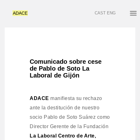
ADACE
CAST
ENG
Comunicado sobre cese
de Pablo de Soto La
Laboral de Gijón
ADACE
manifiesta su rechazo
ante la destitución de nuestro
socio Pablo de Soto Suárez como
Director Gerente de la Fundación
La Laboral Centro de Arte,