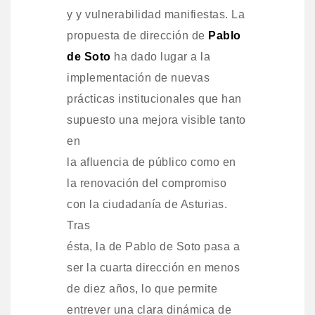
y y vulnerabilidad manifiestas. La
propuesta de dirección de
Pablo
de Soto
ha dado lugar a la
implementación de nuevas
prácticas institucionales que han
supuesto una mejora visible tanto
en
la afluencia de público como en
la renovación del compromiso
con la ciudadanía de Asturias.
Tras
ésta, la de Pablo de Soto pasa a
ser la cuarta dirección en menos
de diez años, lo que permite
entrever una clara dinámica de