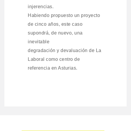
injerencias.
Habiendo propuesto un proyecto
de cinco años, este caso
supondrá, de nuevo, una
inevitable
degradación y devaluación de La
Laboral como centro de
referencia en Asturias.