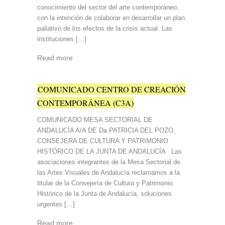
conocimiento del sector del arte contemporáneo,
con la intención de colaborar en desarrollar un plan
paliativo de los efectos de la crisis actual. Las
instituciones […]
Read more
COMUNICADO CENTRO DE CREACIÓN
CONTEMPORÁNEA (C3A)
COMUNICADO MESA SECTORIAL DE
ANDALUCÍA A/A DE Da PATRICIA DEL POZO,
CONSEJERA DE CULTURA Y PATRIMONIO
HISTÓRICO DE LA JUNTA DE ANDALUCÍA Las
asociaciones integrantes de la Mesa Sectorial de
las Artes Visuales de Andalucía reclamamos a la
titular de la Consejería de Cultura y Patrimonio
Histórico de la Junta de Andalucía, soluciones
urgentes […]
Read more