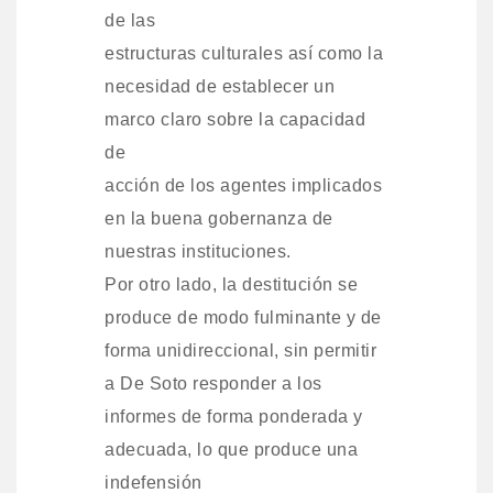
de las
estructuras culturales así como la
necesidad de establecer un
marco claro sobre la capacidad
de
acción de los agentes implicados
en la buena gobernanza de
nuestras instituciones.
Por otro lado, la destitución se
produce de modo fulminante y de
forma unidireccional, sin permitir
a De Soto responder a los
informes de forma ponderada y
adecuada, lo que produce una
indefensión