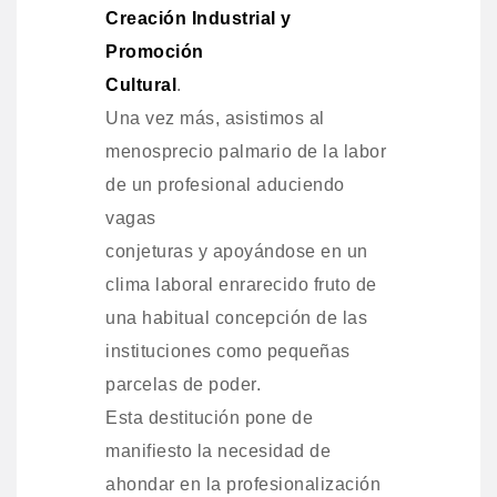
Creación Industrial y
Promoción
Cultural
.
Una vez más, asistimos al
menosprecio palmario de la labor
de un profesional aduciendo
vagas
conjeturas y apoyándose en un
clima laboral enrarecido fruto de
una habitual concepción de las
instituciones como pequeñas
parcelas de poder.
Esta destitución pone de
manifiesto la necesidad de
ahondar en la profesionalización