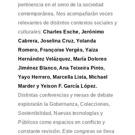
pertinencia en el seno de la sociedad
contemporánea. Nos acompañarán voces
relevantes de distintos contextos sociales y
culturales:
Charles Esche, Jerónimo
Cabrera, Joselina Cruz, Yolanda
Romero, Françoise Vergès, Yaiza
Hernández Velázquez, María Dolores
Jiménez Blanco, Ana Teixeira Pinto,
Yayo Herrero, Marcella Lista, Michael
Marder y Yeison F. García López.
Distintas conferencias y mesas de debate
explorarán la Gobernanza, Colecciones,
Sostenibilidad, Nuevas tecnologías y
Públicos como espacios en conflicto y
constante revisión. Este congreso se lleva