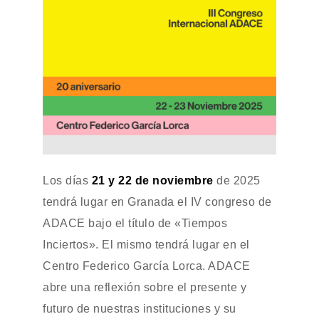
Los días
21 y 22 de noviembre
de 2025
tendrá lugar en Granada el IV congreso de
ADACE bajo el título de «Tiempos
Inciertos». El mismo tendrá lugar en el
Centro Federico García Lorca. ADACE
abre una reflexión sobre el presente y
futuro de nuestras instituciones y su