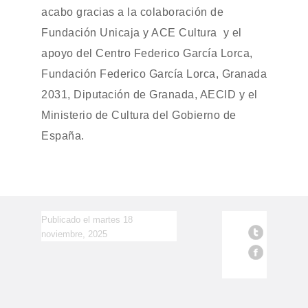
acabo gracias a la colaboración de
Fundación Unicaja y ACE Cultura y el
apoyo del Centro Federico García Lorca,
Fundación Federico García Lorca, Granada
2031, Diputación de Granada, AECID y el
Ministerio de Cultura del Gobierno de
España.
Publicado el martes 18
noviembre, 2025