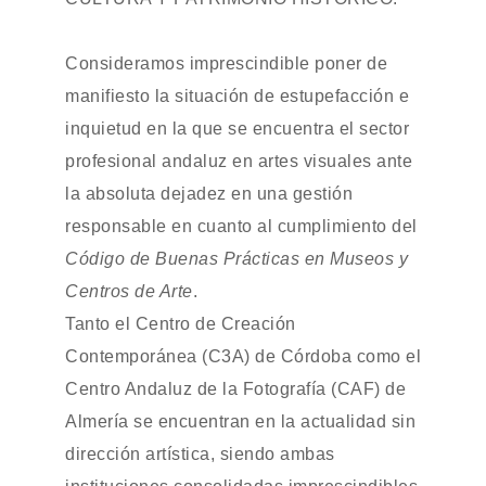
Consideramos imprescindible poner de
manifiesto la situación de estupefacción e
inquietud en la que se encuentra el sector
profesional andaluz en artes visuales ante
la absoluta dejadez en una gestión
responsable en cuanto al cumplimiento del
Código de Buenas Prácticas en Museos y
Centros de Arte
.
Tanto el Centro de Creación
Contemporánea (C3A) de Córdoba como el
Centro Andaluz de la Fotografía (CAF) de
Almería se encuentran en la actualidad sin
dirección artística, siendo ambas