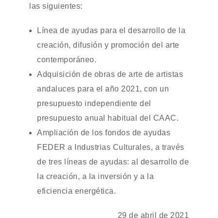
las siguientes:
Línea de ayudas para el desarrollo de la
creación, difusión y promoción del arte
contemporáneo.
Adquisición de obras de arte de artistas
andaluces para el año 2021, con un
presupuesto independiente del
presupuesto anual habitual del CAAC.
Ampliación de los fondos de ayudas
FEDER a Industrias Culturales, a través
de tres líneas de ayudas: al desarrollo de
la creación, a la inversión y a la
eficiencia energética.
29 de abril de 2021