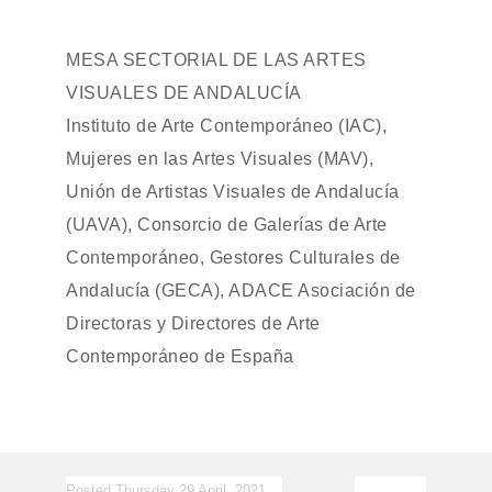
MESA SECTORIAL DE LAS ARTES
VISUALES DE ANDALUCÍA
Instituto de Arte Contemporáneo (IAC),
Mujeres en las Artes Visuales (MAV),
Unión de Artistas Visuales de Andalucía
(UAVA), Consorcio de Galerías de Arte
Contemporáneo, Gestores Culturales de
Andalucía (GECA), ADACE Asociación de
Directoras y Directores de Arte
Contemporáneo de España
Posted Thursday 29 April, 2021