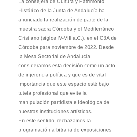
La consejera de Cultura y Patrimonio
Histórico de la Junta de Andalucía ha
anunciado la realización de parte de la
muestra sacra Córdoba y el Mediterráneo
Cristiano (siglos IV-VIII a.C.), en el C3A de
Córdoba para noviembre de 2022. Desde
la Mesa Sectorial de Andalucía
consideramos esta decisión como un acto
de injerencia política y que es de vital
importancia que este espacio esté bajo
tutela profesional que evite la
manipulación partidista e ideológica de
nuestras instituciones artísticas.
En este sentido, rechazamos la
programación arbitraria de exposiciones