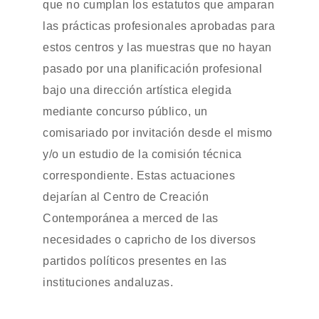
que no cumplan los estatutos que amparan
las prácticas profesionales aprobadas para
estos centros y las muestras que no hayan
pasado por una planificación profesional
bajo una dirección artística elegida
mediante concurso público, un
comisariado por invitación desde el mismo
y/o un estudio de la comisión técnica
correspondiente. Estas actuaciones
dejarían al Centro de Creación
Contemporánea a merced de las
necesidades o capricho de los diversos
partidos políticos presentes en las
instituciones andaluzas.