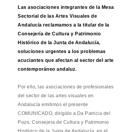
Las asociaciones integrantes de la Mesa
Sectorial de las Artes Visuales de
Andalucía reclamamos a la titular de la
Consejería de Cultura y Patrimonio
Histórico de la Junta de Andalucía,
soluciones urgentes a los problemas
acuciantes que afectan al sector del arte
contemporáneo andaluz.
Por ello, las asociaciones de profesionales
del sector de las artes visuales en
Andalucía emitimos el presente
COMUNICADO, dirigido a Da Patricia del
Pozo, Consejera de Cultura y Patrimonio
Histórico de la Junta de Andalucía, en el