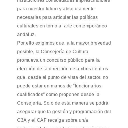
instituciones consolidadas imprescindibles
para nuestro futuro y absolutamente
necesarias para articular las políticas
culturales en torno al arte contemporáneo
andaluz.
Por ello exigimos que, a la mayor brevedad
posible, la Consejería de Cultura
promueva un concurso público para la
elección de la dirección de ambos centros
que, desde el punto de vista del sector, no
puede estar en manos de “funcionarios
cualificados” como proponen desde la
Consejería. Solo de esta manera se podrá
asegurar que la gestión y programación del
C3A y el CAF recaiga sobre un/a