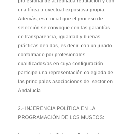
profesional de acreditada reputación y con
una línea proyectual expositiva propia.
Además, es crucial que el proceso de
selección se convoque con las garantías
de transparencia, igualdad y buenas
prácticas debidas, es decir, con un jurado
conformado por profesionales
cualificados/as en cuya configuración
participe una representación colegiada de
las principales asociaciones del sector en
Andalucía
2.- INJERENCIA POLÍTICA EN LA
PROGRAMACIÓN DE LOS MUSEOS: