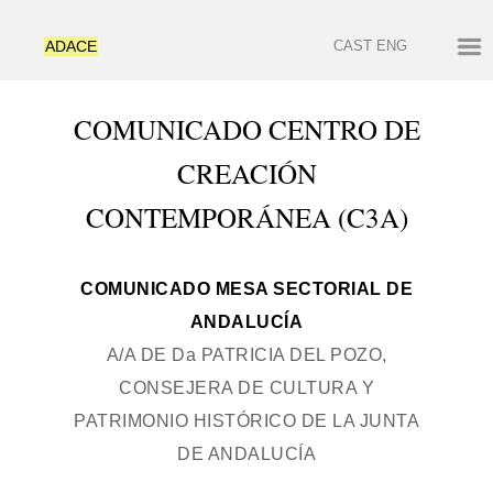
ADACE
CAST
ENG
COMUNICADO CENTRO DE
CREACIÓN
CONTEMPORÁNEA (C3A)
COMUNICADO MESA SECTORIAL DE
ANDALUCÍA
A/A DE Da PATRICIA DEL POZO,
CONSEJERA DE CULTURA Y
PATRIMONIO HISTÓRICO DE LA JUNTA
DE ANDALUCÍA