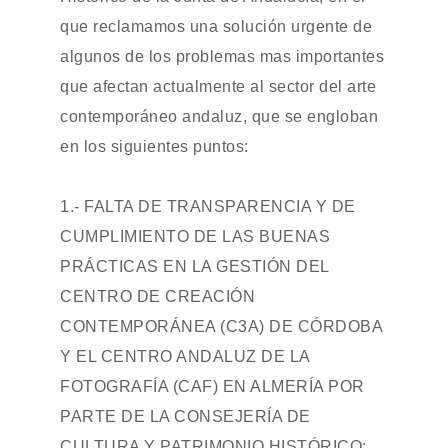
que reclamamos una solución urgente de
algunos de los problemas mas importantes
que afectan actualmente al sector del arte
contemporáneo andaluz, que se engloban
en los siguientes puntos:
1.- FALTA DE TRANSPARENCIA Y DE
CUMPLIMIENTO DE LAS BUENAS
PRÁCTICAS EN LA GESTIÓN DEL
CENTRO DE CREACIÓN
CONTEMPORÁNEA (C3A) DE CÓRDOBA
Y EL CENTRO ANDALUZ DE LA
FOTOGRAFÍA (CAF) EN ALMERÍA POR
PARTE DE LA CONSEJERÍA DE
CULTURA Y PATRIMONIO HISTÓRICO: