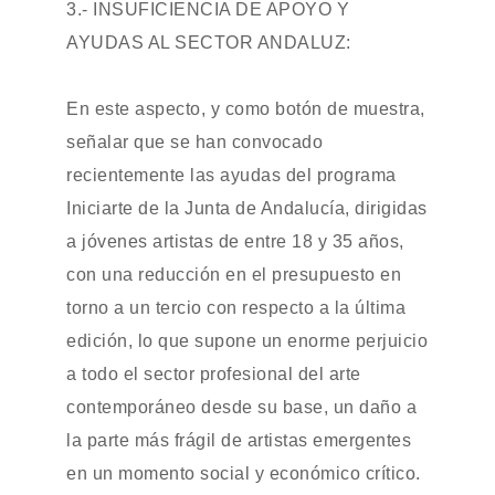
3.- INSUFICIENCIA DE APOYO Y
AYUDAS AL SECTOR ANDALUZ:
En este aspecto, y como botón de muestra,
señalar que se han convocado
recientemente las ayudas del programa
Iniciarte de la Junta de Andalucía, dirigidas
a jóvenes artistas de entre 18 y 35 años,
con una reducción en el presupuesto en
torno a un tercio con respecto a la última
edición, lo que supone un enorme perjuicio
a todo el sector profesional del arte
contemporáneo desde su base, un daño a
la parte más frágil de artistas emergentes
en un momento social y económico crítico.