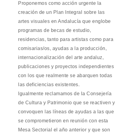
Proponemos como acción urgente la
creación de un Plan Integral sobre las
artes visuales en Andalucía que englobe
programas de becas de estudio,
residencias, tanto para artistas como para
comisarias/os, ayudas a la producción,
internacionalización del arte andaluz,
publicaciones y proyectos independientes
con los que realmente se abarquen todas
las deficiencias existentes.
Igualmente reclamamos de la Consejería
de Cultura y Patrimonio que se reactiven y
convoquen las líneas de ayudas a las que
se comprometieron en reunión con esta
Mesa Sectorial el año anterior y que son