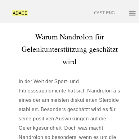
ADACE
CAST
ENG
Warum Nandrolon für
Gelenkunterstützung geschätzt
wird
In der Welt der Sport- und
Fitnesssupplemente hat sich Nandrolon als
eines der am meisten diskutierten Steroide
etabliert. Besonders geschätzt wird es für
seine positiven Auswirkungen auf die
Gelenkgesundheit. Doch was macht
Nandrolon so besonders, wenn es um die