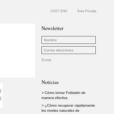
CAST
ENG
Área Privada
Newsletter
Noticias
> Cómo tomar Folistatin de
manera efectiva
> ¿Cómo recuperar rápidamente
los niveles naturales de