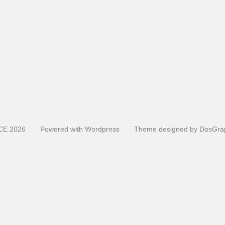
CE
2026
Powered with
Wordpress
Theme designed by
DosGra