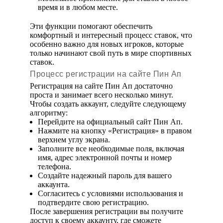
время и в любом месте.
Эти функции помогают обеспечить
комфортный и интересный процесс ставок, что
особенно важно для новых игроков, которые
только начинают свой путь в мире спортивных
ставок.
Процесс регистрации на сайте Пин Ап
Регистрация на сайте Пин Ап достаточно
проста и занимает всего несколько минут.
Чтобы создать аккаунт, следуйте следующему
алгоритму:
Перейдите на официальный сайт Пин Ап.
Нажмите на кнопку «Регистрация» в правом
верхнем углу экрана.
Заполните все необходимые поля, включая
имя, адрес электронной почты и номер
телефона.
Создайте надежный пароль для вашего
аккаунта.
Согласитесь с условиями использования и
подтвердите свою регистрацию.
После завершения регистрации вы получите
доступ к своему аккаунту, где сможете