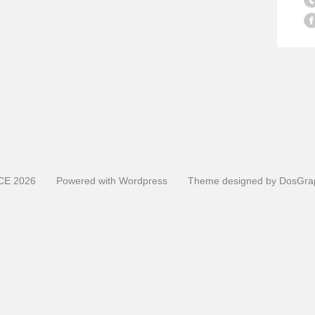
CE
2026
Powered with
Wordpress
Theme designed by
DosGra