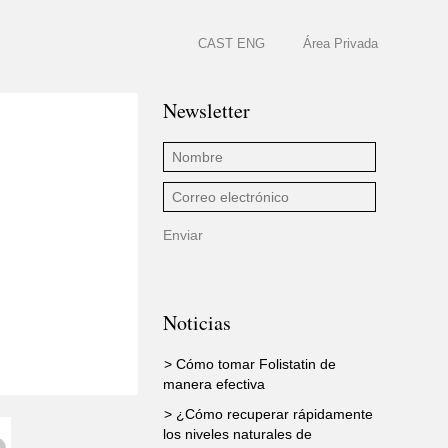
CAST
ENG
Área Privada
Newsletter
Noticias
> Cómo tomar Folistatin de
manera efectiva
> ¿Cómo recuperar rápidamente
los niveles naturales de