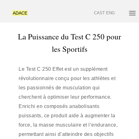
ADACE
CAST
ENG
La Puissance du Test C 250 pour
les Sportifs
Le Test C 250 Effet est un supplément
révolutionnaire conçu pour les athlètes et
les passionnés de musculation qui
cherchent à optimiser leur performance.
Enrichi en composés anabolisants
puissants, ce produit aide à augmenter la
force, la masse musculaire et l’endurance,
permettant ainsi d’atteindre des objectifs