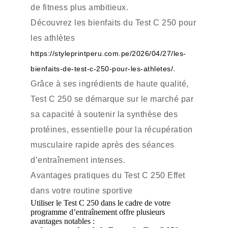
de fitness plus ambitieux.
Découvrez les bienfaits du Test C 250 pour
les athlètes
https://styleprintperu.com.pe/2026/04/27/les-
.
bienfaits-de-test-c-250-pour-les-athletes/
Grâce à ses ingrédients de haute qualité,
Test C 250 se démarque sur le marché par
sa capacité à soutenir la synthèse des
protéines, essentielle pour la récupération
musculaire rapide après des séances
d’entraînement intenses.
Avantages pratiques du Test C 250 Effet
dans votre routine sportive
Utiliser le Test C 250 dans le cadre de votre
programme d’entraînement offre plusieurs
avantages notables :