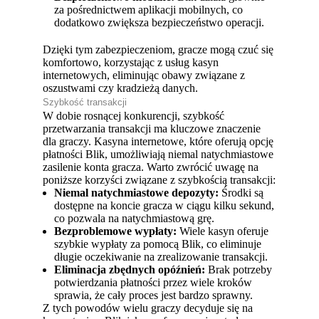
za pośrednictwem aplikacji mobilnych, co
dodatkowo zwiększa bezpieczeństwo operacji.
Dzięki tym zabezpieczeniom, gracze mogą czuć się
komfortowo, korzystając z usług kasyn
internetowych, eliminując obawy związane z
oszustwami czy kradzieżą danych.
Szybkość transakcji
W dobie rosnącej konkurencji, szybkość
przetwarzania transakcji ma kluczowe znaczenie
dla graczy. Kasyna internetowe, które oferują opcję
płatności Blik, umożliwiają niemal natychmiastowe
zasilenie konta gracza. Warto zwrócić uwagę na
poniższe korzyści związane z szybkością transakcji:
Niemal natychmiastowe depozyty:
Środki są
dostępne na koncie gracza w ciągu kilku sekund,
co pozwala na natychmiastową grę.
Bezproblemowe wypłaty:
Wiele kasyn oferuje
szybkie wypłaty za pomocą Blik, co eliminuje
długie oczekiwanie na zrealizowanie transakcji.
Eliminacja zbędnych opóźnień:
Brak potrzeby
potwierdzania płatności przez wiele kroków
sprawia, że cały proces jest bardzo sprawny.
Z tych powodów wielu graczy decyduje się na