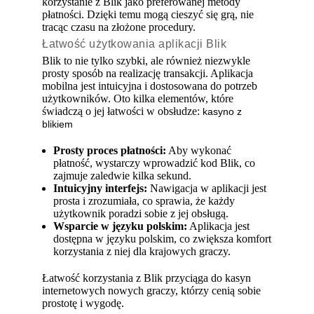
korzystanie z Blik jako preferowanej metody
płatności. Dzięki temu mogą cieszyć się grą, nie
tracąc czasu na złożone procedury.
Łatwość użytkowania aplikacji Blik
Blik to nie tylko szybki, ale również niezwykle
prosty sposób na realizację transakcji. Aplikacja
mobilna jest intuicyjna i dostosowana do potrzeb
użytkowników. Oto kilka elementów, które
świadczą o jej łatwości w obsłudze:
kasyno z
blikiem
Prosty proces płatności:
Aby wykonać
płatność, wystarczy wprowadzić kod Blik, co
zajmuje zaledwie kilka sekund.
Intuicyjny interfejs:
Nawigacja w aplikacji jest
prosta i zrozumiała, co sprawia, że każdy
użytkownik poradzi sobie z jej obsługą.
Wsparcie w języku polskim:
Aplikacja jest
dostępna w języku polskim, co zwiększa komfort
korzystania z niej dla krajowych graczy.
Łatwość korzystania z Blik przyciąga do kasyn
internetowych nowych graczy, którzy cenią sobie
prostotę i wygodę.