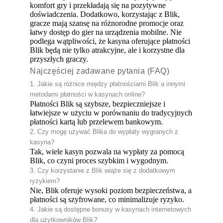
komfort gry i przekładają się na pozytywne
doświadczenia. Dodatkowo, korzystając z Blik,
gracze mają szansę na różnorodne promocje oraz
łatwy dostęp do gier na urządzenia mobilne. Nie
podlega wątpliwości, że kasyna oferujące płatności
Blik będą nie tylko atrakcyjne, ale i korzystne dla
przyszłych graczy.
Najczęściej zadawane pytania (FAQ)
1. Jakie są różnice między płatnościami Blik a innymi
metodami płatności w kasynach online?
Płatności Blik są szybsze, bezpieczniejsze i
łatwiejsze w użyciu w porównaniu do tradycyjnych
płatności kartą lub przelewem bankowym.
2. Czy mogę używać Blika do wypłaty wygranych z
kasyna?
Tak, wiele kasyn pozwala na wypłaty za pomocą
Blik, co czyni proces szybkim i wygodnym.
3. Czy korzystanie z Blik wiąże się z dodatkowym
ryzykiem?
Nie, Blik oferuje wysoki poziom bezpieczeństwa, a
płatności są szyfrowane, co minimalizuje ryzyko.
4. Jakie są dostępne bonusy w kasynach internetowych
dla użytkowników Blik?