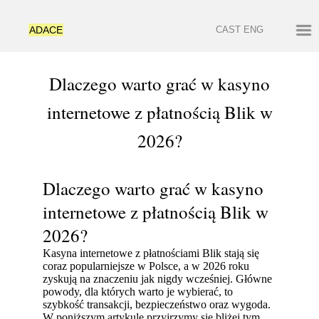
ADACE
CAST
ENG
Dlaczego warto grać w kasyno
internetowe z płatnością Blik w
2026?
Dlaczego warto grać w kasyno
internetowe z płatnością Blik w
2026?
Kasyna internetowe z płatnościami Blik stają się
coraz popularniejsze w Polsce, a w 2026 roku
zyskują na znaczeniu jak nigdy wcześniej. Główne
powody, dla których warto je wybierać, to
szybkość transakcji, bezpieczeństwo oraz wygoda.
W poniższym artykule przyjrzymy się bliżej tym