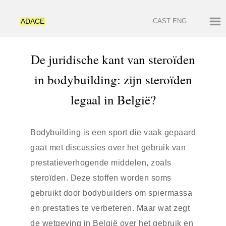
ADACE
CAST
ENG
De juridische kant van steroïden
in bodybuilding: zijn steroïden
legaal in België?
Bodybuilding is een sport die vaak gepaard
gaat met discussies over het gebruik van
prestatieverhogende middelen, zoals
steroïden. Deze stoffen worden soms
gebruikt door bodybuilders om spiermassa
en prestaties te verbeteren. Maar wat zegt
de wetgeving in België over het gebruik en