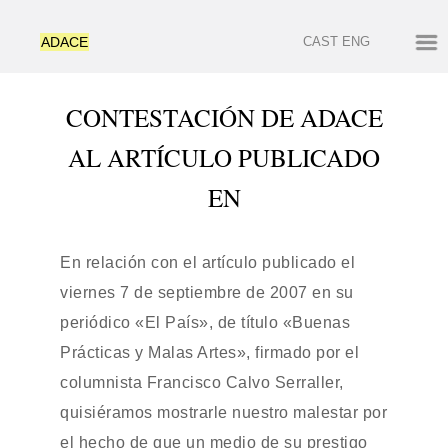
ADACE
CAST
ENG
CONTESTACIÓN DE ADACE
AL ARTÍCULO PUBLICADO
EN
En relación con el artículo publicado el
viernes 7 de septiembre de 2007 en su
periódico «El País», de título «Buenas
Prácticas y Malas Artes», firmado por el
columnista Francisco Calvo Serraller,
quisiéramos mostrarle nuestro malestar por
el hecho de que un medio de su prestigo