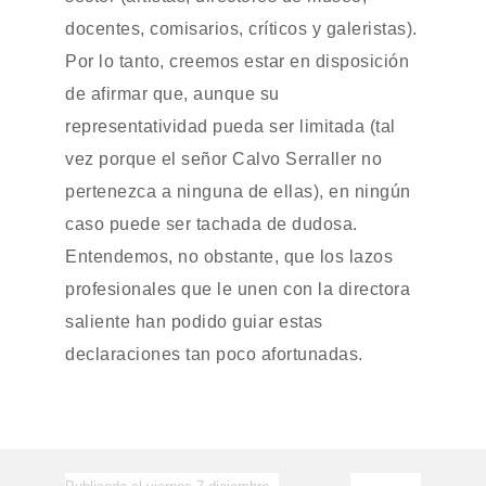
docentes, comisarios, críticos y galeristas).
Por lo tanto, creemos estar en disposición
de afirmar que, aunque su
representatividad pueda ser limitada (tal
vez porque el señor Calvo Serraller no
pertenezca a ninguna de ellas), en ningún
caso puede ser tachada de dudosa.
Entendemos, no obstante, que los lazos
profesionales que le unen con la directora
saliente han podido guiar estas
declaraciones tan poco afortunadas.