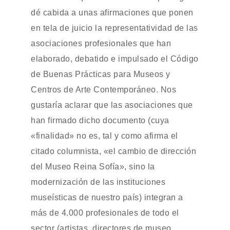
dé cabida a unas afirmaciones que ponen
en tela de juicio la representatividad de las
asociaciones profesionales que han
elaborado, debatido e impulsado el Código
de Buenas Prácticas para Museos y
Centros de Arte Contemporáneo. Nos
gustaría aclarar que las asociaciones que
han firmado dicho documento (cuya
«finalidad» no es, tal y como afirma el
citado columnista, «el cambio de dirección
del Museo Reina Sofía», sino la
modernización de las instituciones
museísticas de nuestro país) integran a
más de 4.000 profesionales de todo el
sector (artistas, directores de museo,