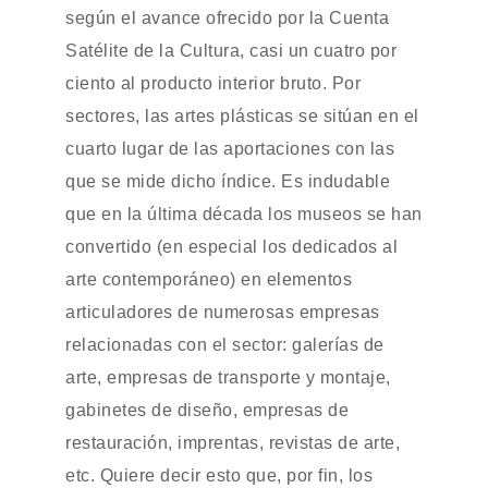
según el avance ofrecido por la Cuenta
Satélite de la Cultura, casi un cuatro por
ciento al producto interior bruto. Por
sectores, las artes plásticas se sitúan en el
cuarto lugar de las aportaciones con las
que se mide dicho índice. Es indudable
que en la última década los museos se han
convertido (en especial los dedicados al
arte contemporáneo) en elementos
articuladores de numerosas empresas
relacionadas con el sector: galerías de
arte, empresas de transporte y montaje,
gabinetes de diseño, empresas de
restauración, imprentas, revistas de arte,
etc. Quiere decir esto que, por fin, los