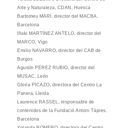
Arte y Naturaleza, CDAN, Huesca
Bartomeu MARÍ, director del MACBA,
Barcelona
Iñaki MARTÍNEZ ANTELO, director del
MARCO, Vigo
Emilio NAVARRO, director del CAB de
Burgos
Agustín PÉREZ RUBIO, director del
MUSAC, León
Gloria PICAZO, directora del Centro La
Panera, Lleida
Laurence RASSEL, responsable de
contenidos de la Fundació Antoni Tàpies,
Barcelona
Yolanda ROMERO, directora del Centro