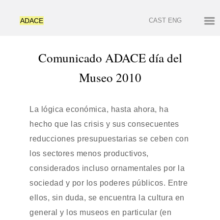
ADACE
CAST
ENG
Comunicado ADACE día del
Museo 2010
La lógica económica, hasta ahora, ha
hecho que las crisis y sus consecuentes
reducciones presupuestarias se ceben con
los sectores menos productivos,
considerados incluso ornamentales por la
sociedad y por los poderes públicos. Entre
ellos, sin duda, se encuentra la cultura en
general y los museos en particular (en