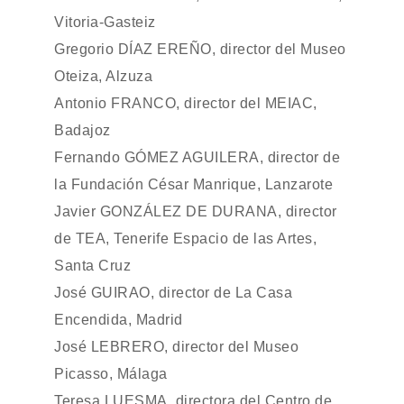
Vitoria-Gasteiz
Gregorio DÍAZ EREÑO, director del Museo
Oteiza, Alzuza
Antonio FRANCO, director del MEIAC,
Badajoz
Fernando GÓMEZ AGUILERA, director de
la Fundación César Manrique, Lanzarote
Javier GONZÁLEZ DE DURANA, director
de TEA, Tenerife Espacio de las Artes,
Santa Cruz
José GUIRAO, director de La Casa
Encendida, Madrid
José LEBRERO, director del Museo
Picasso, Málaga
Teresa LUESMA, directora del Centro de