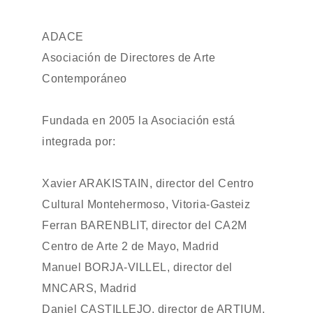
ADACE
Asociación de Directores de Arte
Contemporáneo
Fundada en 2005 la Asociación está
integrada por:
Xavier ARAKISTAIN, director del Centro
Cultural Montehermoso, Vitoria-Gasteiz
Ferran BARENBLIT, director del CA2M
Centro de Arte 2 de Mayo, Madrid
Manuel BORJA-VILLEL, director del
MNCARS, Madrid
Daniel CASTILLEJO, director de ARTIUM,