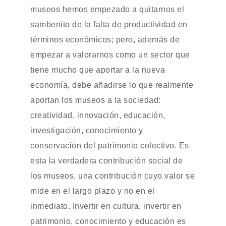
museos hemos empezado a quitarnos el
sambenito de la falta de productividad en
términos económicos; pero, además de
empezar a valorarnos como un sector que
tiene mucho que aportar a la nueva
economía, debe añadirse lo que realmente
aportan los museos a la sociedad:
creatividad, innovación, educación,
investigación, conocimiento y
conservación del patrimonio colectivo. Es
esta la verdadera contribución social de
los museos, una contribución cuyo valor se
mide en el largo plazo y no en el
inmediato. Invertir en cultura, invertir en
patrimonio, conocimiento y educación es