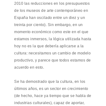
2010 las reducciones en los presupuestos
de los museos de arte contemporáneo en
España han oscilado entre un diez y un
treinta por ciento). Sin embargo, en un
momento económico como este en el que
estamos inmersos, la lógica utilizada hasta
hoy no es la que debería aplicarse a la
cultura: necesitamos un cambio de modelo
productivo, y parece que todos estamos de
acuerdo en esto.
Se ha demostrado que la cultura, en los
últimos años, es un sector en crecimiento
(de hecho, hace ya tiempo que se habla de
industrias culturales), capaz de aportar,