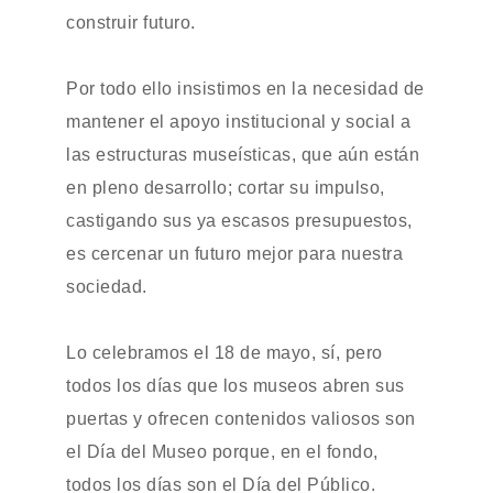
construir futuro.
Por todo ello insistimos en la necesidad de
mantener el apoyo institucional y social a
las estructuras museísticas, que aún están
en pleno desarrollo; cortar su impulso,
castigando sus ya escasos presupuestos,
es cercenar un futuro mejor para nuestra
sociedad.
Lo celebramos el 18 de mayo, sí, pero
todos los días que los museos abren sus
puertas y ofrecen contenidos valiosos son
el Día del Museo porque, en el fondo,
todos los días son el Día del Público.