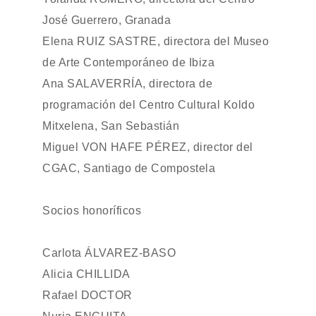
José Guerrero, Granada
Elena RUIZ SASTRE, directora del Museo
de Arte Contemporáneo de Ibiza
Ana SALAVERRÍA, directora de
programación del Centro Cultural Koldo
Mitxelena, San Sebastián
Miguel VON HAFE PÉREZ, director del
CGAC, Santiago de Compostela
Socios honoríficos
Carlota ÁLVAREZ-BASO
Alicia CHILLIDA
Rafael DOCTOR