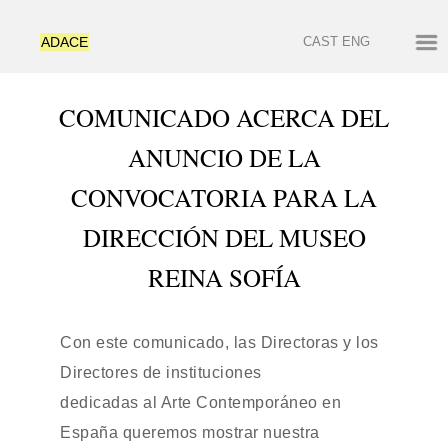
ADACE
CAST
ENG
COMUNICADO ACERCA DEL
ANUNCIO DE LA
CONVOCATORIA PARA LA
DIRECCIÓN DEL MUSEO
REINA SOFÍA
Con este comunicado, las Directoras y los
Directores de instituciones
dedicadas al Arte Contemporáneo en
España queremos mostrar nuestra