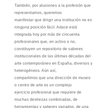
También, por alusiones a la profesión que
representamos, queremos
manifestar que dirigir una institución no es
ninguna posición fácil. Adace está
integrada hoy por más de cincuenta
profesionales que, en activo o no,
constituyen un repositorio de saberes
institucionales de las últimas décadas del
arte contemporáneo en España, diversos y
heterogéneos. Aún así,
compartimos que una dirección de museo
o centro de arte es un complejo
ejercicio profesional que requiere de
muchas destrezas combinadas, de
herramientas y saberes variados, de una