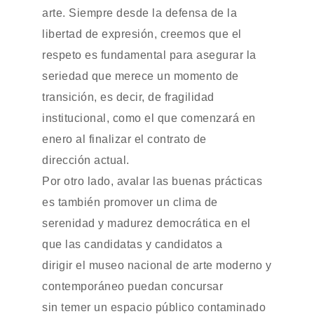
arte. Siempre desde la defensa de la
libertad de expresión, creemos que el
respeto es fundamental para asegurar la
seriedad que merece un momento de
transición, es decir, de fragilidad
institucional, como el que comenzará en
enero al finalizar el contrato de
dirección actual.
Por otro lado, avalar las buenas prácticas
es también promover un clima de
serenidad y madurez democrática en el
que las candidatas y candidatos a
dirigir el museo nacional de arte moderno y
contemporáneo puedan concursar
sin temer un espacio público contaminado