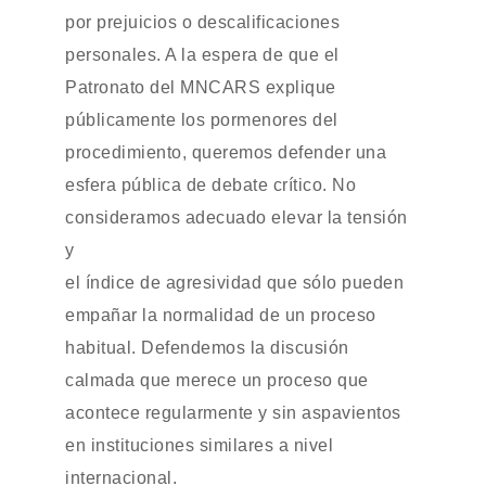
por prejuicios o descalificaciones
personales. A la espera de que el
Patronato del MNCARS explique
públicamente los pormenores del
procedimiento, queremos defender una
esfera pública de debate crítico. No
consideramos adecuado elevar la tensión
y
el índice de agresividad que sólo pueden
empañar la normalidad de un proceso
habitual. Defendemos la discusión
calmada que merece un proceso que
acontece regularmente y sin aspavientos
en instituciones similares a nivel
internacional.