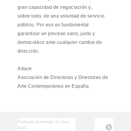
gran capacidad de negociación y,
sobre todo, de una voluntad de servicio
público. Por eso es fundamental
garantizar un proceso sano, justo y
democrático ante cualquier cambio de
dirección.
Adace
Asociación de Directoras y Directores de
Arte Contemporáneo en España
Publicado el domingo 15 enero,
2023