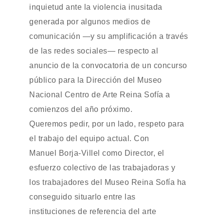
inquietud ante la violencia inusitada
generada por algunos medios de
comunicación —y su amplificación a través
de las redes sociales— respecto al
anuncio de la convocatoria de un concurso
público para la Dirección del Museo
Nacional Centro de Arte Reina Sofía a
comienzos del año próximo.
Queremos pedir, por un lado, respeto para
el trabajo del equipo actual. Con
Manuel Borja-Villel como Director, el
esfuerzo colectivo de las trabajadoras y
los trabajadores del Museo Reina Sofía ha
conseguido situarlo entre las
instituciones de referencia del arte