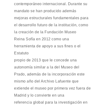
contemporáneo internacional. Durante su
mandato se han producido además
mejoras estructurales fundamentales para
el desarrollo futuro de la institución, como
la creación de la Fundación Museo
Reina Sofía en 2012 como una
herramienta de apoyo a sus fines o el
Estatuto
propio de 2013 que le concede una
autonomía similar a la del Museo del
Prado, además de la incorporación este
mismo año del Archivo Lafuente que
extiende el museo por primera vez fuera de
Madrid y lo convierte en una
referencia global para la investigación en