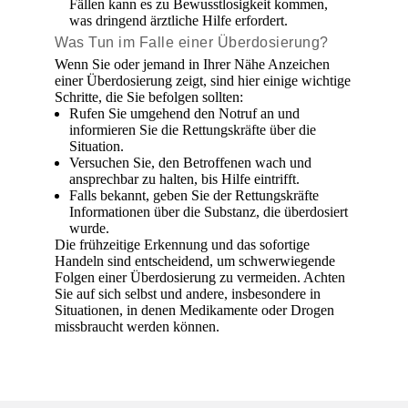
Fällen kann es zu Bewusstlosigkeit kommen,
was dringend ärztliche Hilfe erfordert.
Was Tun im Falle einer Überdosierung?
Wenn Sie oder jemand in Ihrer Nähe Anzeichen
einer Überdosierung zeigt, sind hier einige wichtige
Schritte, die Sie befolgen sollten:
Rufen Sie umgehend den Notruf an und
informieren Sie die Rettungskräfte über die
Situation.
Versuchen Sie, den Betroffenen wach und
ansprechbar zu halten, bis Hilfe eintrifft.
Falls bekannt, geben Sie der Rettungskräfte
Informationen über die Substanz, die überdosiert
wurde.
Die frühzeitige Erkennung und das sofortige
Handeln sind entscheidend, um schwerwiegende
Folgen einer Überdosierung zu vermeiden. Achten
Sie auf sich selbst und andere, insbesondere in
Situationen, in denen Medikamente oder Drogen
missbraucht werden können.