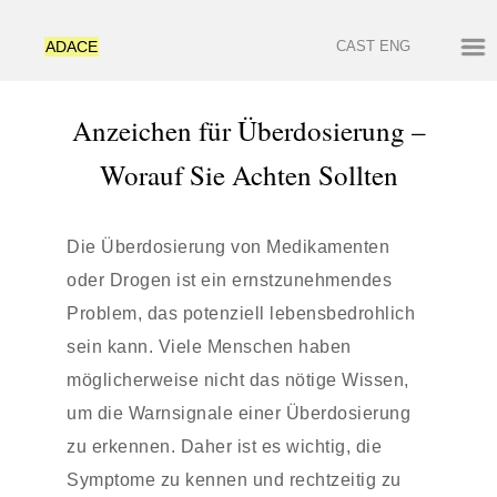
ADACE
CAST
ENG
Anzeichen für Überdosierung –
Worauf Sie Achten Sollten
Die Überdosierung von Medikamenten
oder Drogen ist ein ernstzunehmendes
Problem, das potenziell lebensbedrohlich
sein kann. Viele Menschen haben
möglicherweise nicht das nötige Wissen,
um die Warnsignale einer Überdosierung
zu erkennen. Daher ist es wichtig, die
Symptome zu kennen und rechtzeitig zu