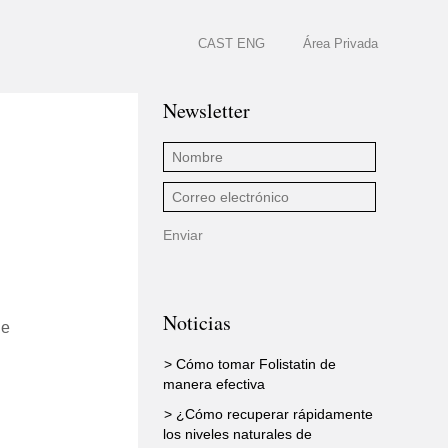
CAST
ENG
Área Privada
Newsletter
Noticias
de
> Cómo tomar Folistatin de
manera efectiva
> ¿Cómo recuperar rápidamente
los niveles naturales de