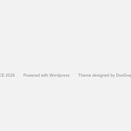
CE
2026
Powered with
Wordpress
Theme designed by
DosGra