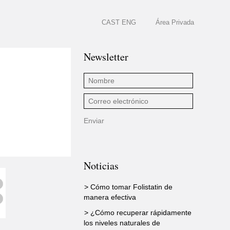
CAST
ENG
Área Privada
Newsletter
Noticias
> Cómo tomar Folistatin de
manera efectiva
> ¿Cómo recuperar rápidamente
los niveles naturales de