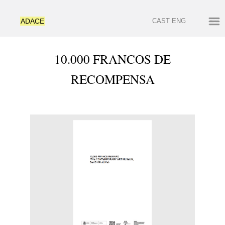
ADACE
CAST
ENG
10.000 FRANCOS DE
RECOMPENSA