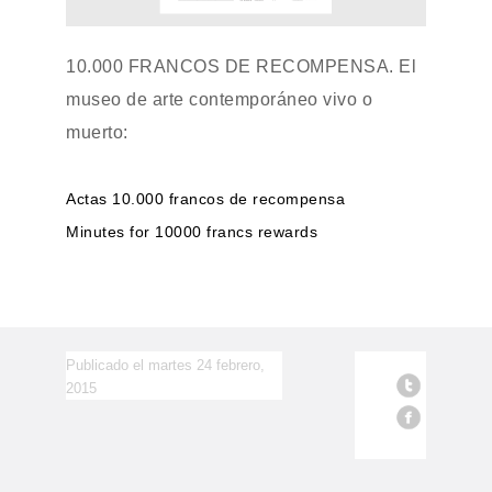
10.000 FRANCOS DE RECOMPENSA. El
museo de arte contemporáneo vivo o
muerto:
Actas 10.000 francos de recompensa
Minutes for 10000 francs rewards
Publicado el martes 24 febrero,
2015