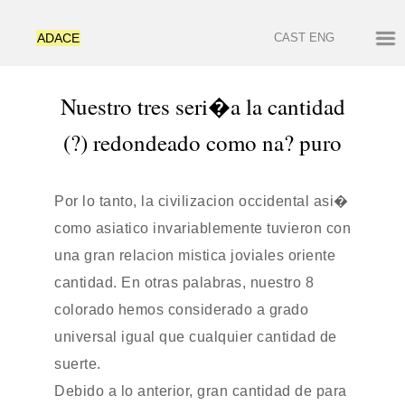
ADACE
CAST
ENG
Nuestro tres seri�a la cantidad
(?) redondeado como na? puro
Por lo tanto, la civilizacion occidental asi�
como asiatico invariablemente tuvieron con
una gran relacion mistica joviales oriente
cantidad. En otras palabras, nuestro 8
colorado hemos considerado a grado
universal igual que cualquier cantidad de
suerte.
Debido a lo anterior, gran cantidad de para