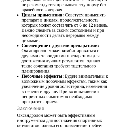
не рекомендуется превышать эту норму без
врачебного контроля.
Циклы применения:
Советуем применять
препарат в циклах, продолжительность
которых может составлять от 6 до 12 недель.
Важно следить за своим состоянием и при
необходимости делать перерывы между
циклами.
Совмещение с другими препаратами:
Оксандролон может комбинироваться с
другими стероидными препаратами для
достижения лучших результатов, однако
такие сочетания требуют тщательного
планирования.
Побочные эффекты:
Будьте внимательны к
возможным побочным эффектам, таким как
увеличение уровня холестерина, изменения
в печени и другие. При возникновении
неприятных симптомов необходимо
прекратить прием.
Заключение
Оксандролон может быть эффективным
инструментом для достижения спортивных
результатов, однако его применение требует