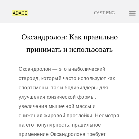
ADACE
CAST
ENG
Оксандролон: Как правильно
принимать и использовать
Оксандролон — это анаболический
стероид, который часто используют как
спортсмены, так и бодибилдеры для
улучшения физической формы,
увеличения мышечной массы и
снижения жировой прослойки. Несмотря
на его популярность, правильное
применение Оксандролона требует